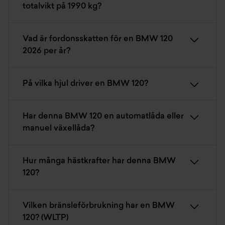
totalvikt på 1990 kg?
Vad är fordonsskatten för en BMW 120
2026 per år?
På vilka hjul driver en BMW 120?
Har denna BMW 120 en automatlåda eller
manuel växellåda?
Hur många hästkrafter har denna BMW
120?
Vilken bränsleförbrukning har en BMW
120? (WLTP)