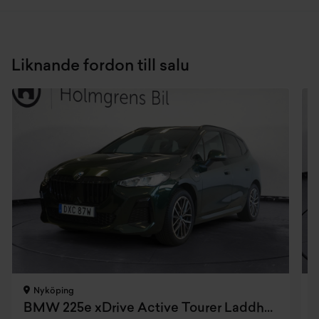
Liknande fordon till salu
Nyköping
BMW 225e xDrive Active Tourer Laddhybrid