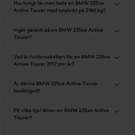
Hur tungt får man lasta en BMW 225xe
Active Tourer med totalvikt på 2180 kg?
Ingår garanti på en BMW 225xe Active
Tourer?
Vad är fordonsskatten för en BMW 225xe
Active Tourer 2017 per år?
Är denna BMW 225xe Active Tourer
besiktigad?
På vilka hjul driver en BMW 225xe Active
Tourer?