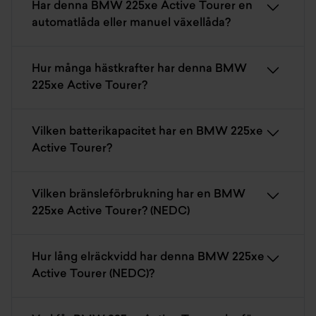
Har denna BMW 225xe Active Tourer en
automatlåda eller manuel växellåda?
Hur många hästkrafter har denna BMW
225xe Active Tourer?
Vilken batterikapacitet har en BMW 225xe
Active Tourer?
Vilken bränsleförbrukning har en BMW
225xe Active Tourer? (NEDC)
Hur lång elräckvidd har denna BMW 225xe
Active Tourer (NEDC)?