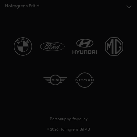
Holmgrens Fritid
Personuppgiftspolicy
© 2026 Holmgrens Bil AB