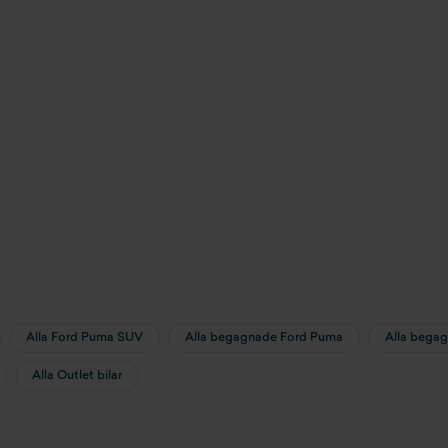
Alla Ford Puma SUV
Alla begagnade Ford Puma
Alla begag
Alla Outlet bilar