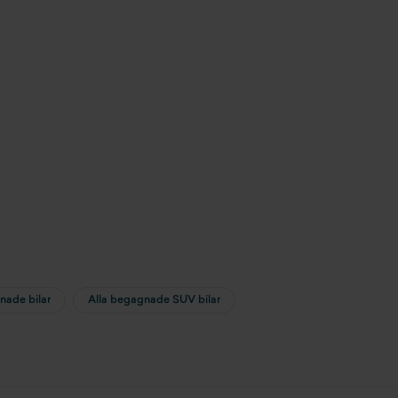
nade bilar
Alla begagnade SUV bilar