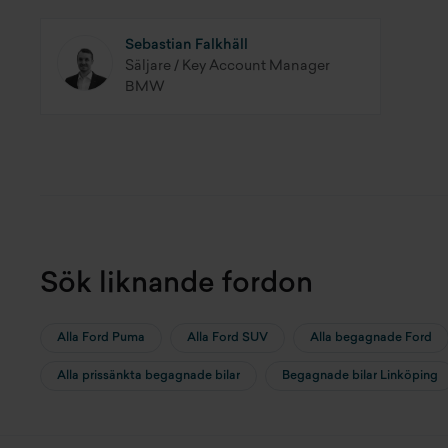
Sebastian Falkhäll
Säljare / Key Account Manager
BMW
Sök liknande fordon
Alla Ford Puma
Alla Ford SUV
Alla begagnade Ford
Alla prissänkta begagnade bilar
Begagnade bilar Linköping