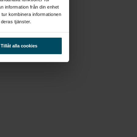
n information från din enhet
 tur kombinera informationen
deras tjänster.
Tillåt alla cookies