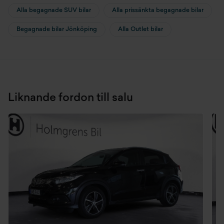
Alla begagnade SUV bilar
Alla prissänkta begagnade bilar
Begagnade bilar Jönköping
Alla Outlet bilar
Liknande fordon till salu