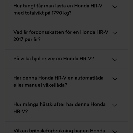
Hur tungt får man lasta en Honda HR-V
med totalvikt på 1790 kg?
Vad är fordonsskatten för en Honda HR-V
2017 per år?
På vilka hjul driver en Honda HR-V?
Har denna Honda HR-V en automatlåda
eller manuel växellåda?
Hur många hästkrafter har denna Honda
HR-V?
Vilken bränsleförbrukning har en Honda