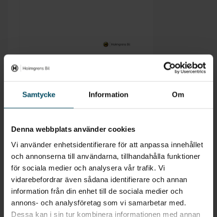
Skriv ut månadskostnad
Samtycke
Information
Om
Denna webbplats använder cookies
Vi använder enhetsidentifierare för att anpassa innehållet
och annonserna till användarna, tillhandahålla funktioner
för sociala medier och analysera vår trafik. Vi
vidarebefordrar även sådana identifierare och annan
information från din enhet till de sociala medier och
annons- och analysföretag som vi samarbetar med.
Dessa kan i sin tur kombinera informationen med annan