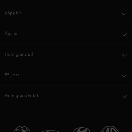
Köpa bil
Äga bil
Holmgrens Bil
Följ oss
Holmgrens Fritid