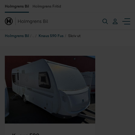
Holmgrens Bil
Holmgrens Fritid
Holmgrens Bil
Knaus 590 Fus
Skriv ut