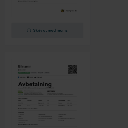
Skriv ut med moms