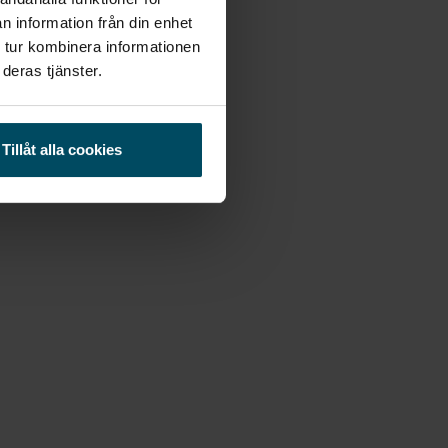
n information från din enhet
 tur kombinera informationen
deras tjänster.
Tillåt alla cookies