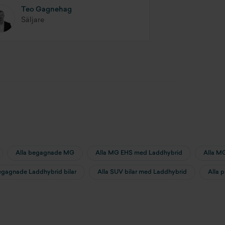
Teo Gagnehag
Säljare
Alla begagnade MG
Alla MG EHS med Laddhybrid
Alla M
egagnade Laddhybrid bilar
Alla SUV bilar med Laddhybrid
Alla 