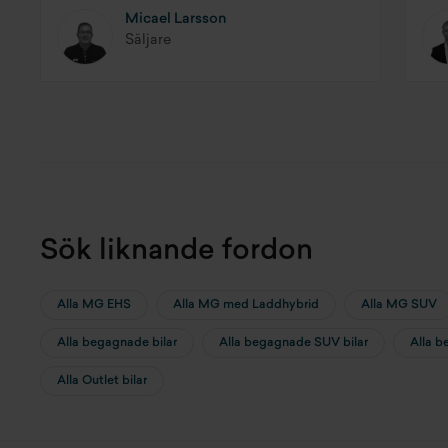
Micael Larsson
Säljare
Sök liknande fordon
Alla MG EHS
Alla MG med Laddhybrid
Alla MG SUV
Alla begagnade bilar
Alla begagnade SUV bilar
Alla b
Alla Outlet bilar