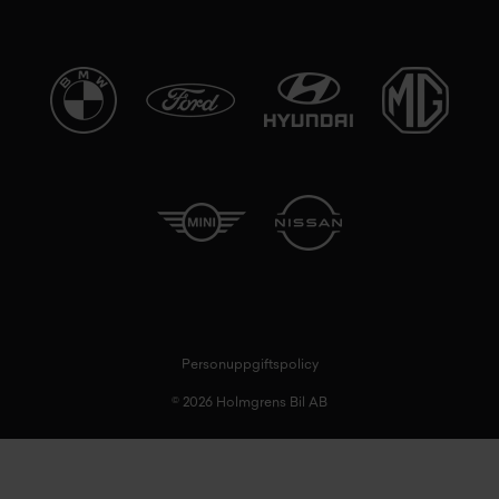
Personuppgiftspolicy
© 2026 Holmgrens Bil AB