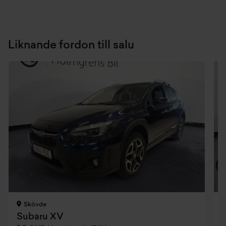
Liknande fordon till salu
Skövde
Subaru XV