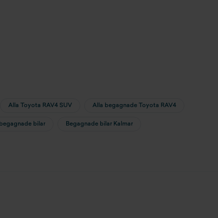
Alla Toyota RAV4 SUV
Alla begagnade Toyota RAV4
 begagnade bilar
Begagnade bilar Kalmar