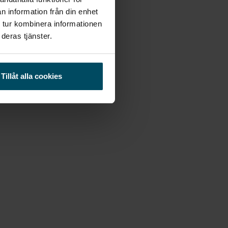
n information från din enhet
 tur kombinera informationen
deras tjänster.
Tillåt alla cookies