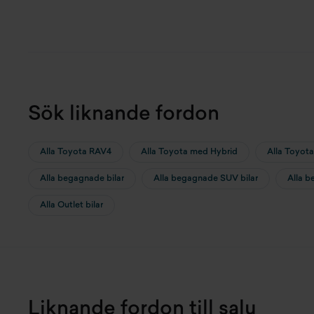
Sök liknande fordon
Alla Toyota RAV4
Alla Toyota med Hybrid
Alla Toyot
Alla begagnade bilar
Alla begagnade SUV bilar
Alla b
Alla Outlet bilar
Liknande fordon till salu