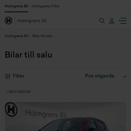
Holmgrens Bil
Holmgrens Fritid
Holmgrens Bil
Bilar till salu
Bilar till salu
Filter
1 146 FORDON