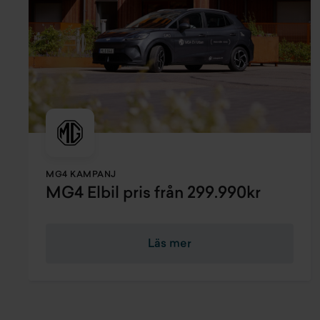
MG4 KAMPANJ
MG4 Elbil pris från 299.990kr
Läs mer