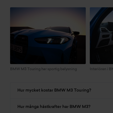
BMW M3 Touring har sportig belysning
Interiören i
Hur mycket kostar BMW M3 Touring?
Hur många hästkrafter har BMW M3?