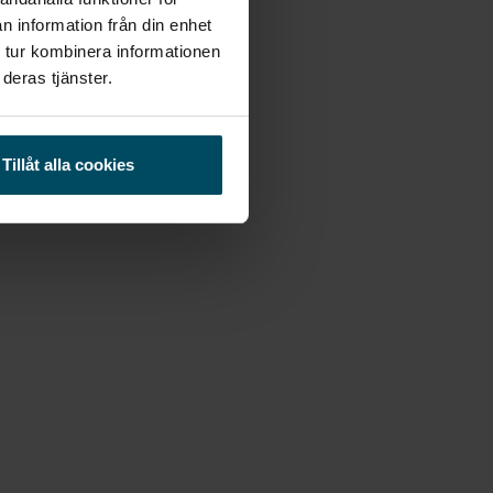
n information från din enhet
 tur kombinera informationen
deras tjänster.
Tillåt alla cookies