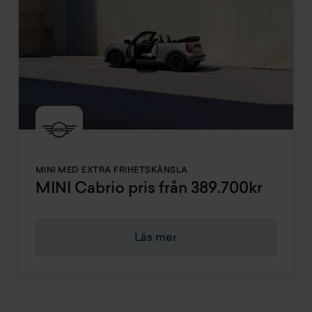
MINI MED EXTRA FRIHETSKÄNSLA
MINI Cabrio pris från 389.700kr
Läs mer