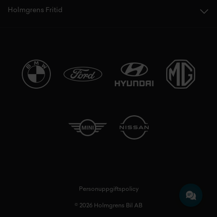
Holmgrens Fritid
Personuppgiftspolicy
© 2026 Holmgrens Bil AB