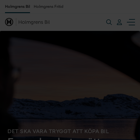
Holmgrens Bil
Holmgrens Fritid
DET SKA VARA TRYGGT ATT KÖPA BIL