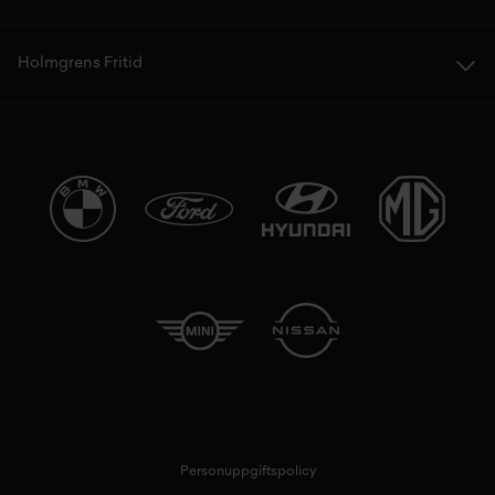
Holmgrens Fritid
Personuppgiftspolicy