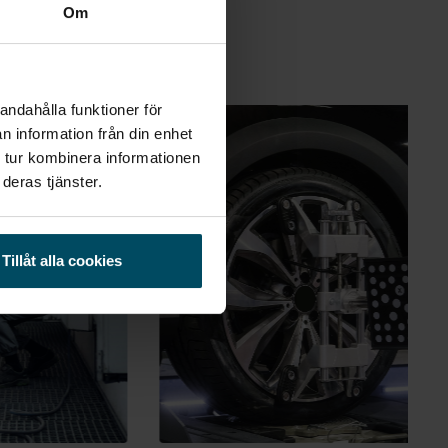
Om
andahålla funktioner för
n information från din enhet
 tur kombinera informationen
deras tjänster.
Tillåt alla cookies