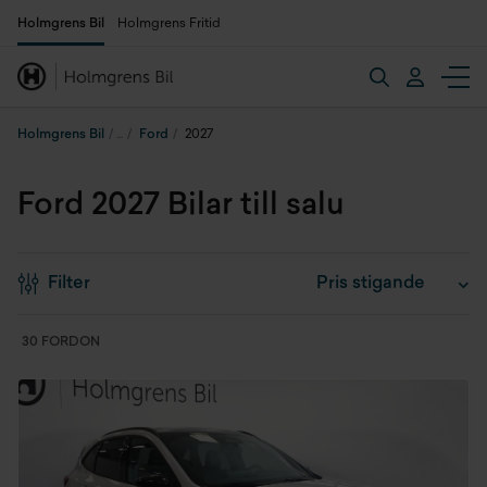
Holmgrens Bil
Holmgrens Fritid
Holmgrens Bil
Ford
2027
Ford 2027 Bilar till salu
Filter
30 FORDON