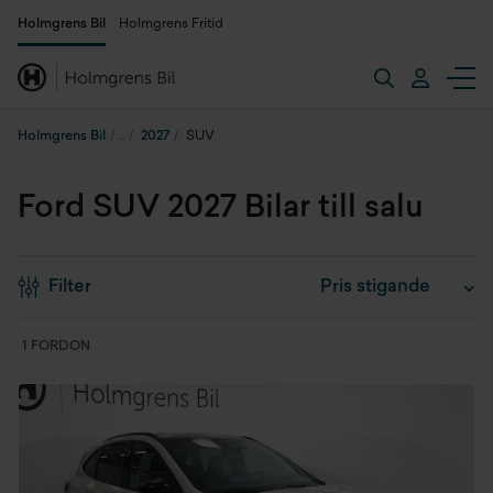
Holmgrens Bil
Holmgrens Fritid
Holmgrens Bil
2027
SUV
Ford SUV 2027 Bilar till salu
Filter
1 FORDON