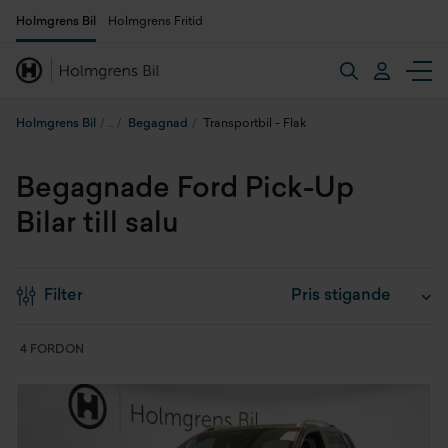
Holmgrens Bil
Holmgrens Fritid
Holmgrens Bil
Begagnad
Transportbil - Flak
Begagnade Ford Pick-Up
Bilar till salu
Filter
4 FORDON