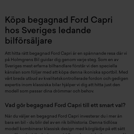
Köpa begagnad Ford Capri
hos Sveriges ledande
bilförsäljare
Att hitta rätt begagnad Ford Capri är en spännande resa där vi
på Holmgrens Bil guidar dig genom varje steg. Som en av
Sveriges mest erfarna bilhandlare förstår vi den speciella
känslan som följer med att köpa denna ikoniska sportbil. Med
vårt breda utbud av kvalitetskontrollerade fordon och gedigen
expertis inom klassiska bilar hjälper vi dig att hitta just den
modell som passar dina drömmar och behov.
Vad gör begagnad Ford Capri till ett smart val?
När du väljer en begagnad Ford Capri investerar du i mer än
bara en bil - du blir del av en rik bilhistoria. Denna tidlösa
modell kombinerar klassisk design med körglädje på ett sätt