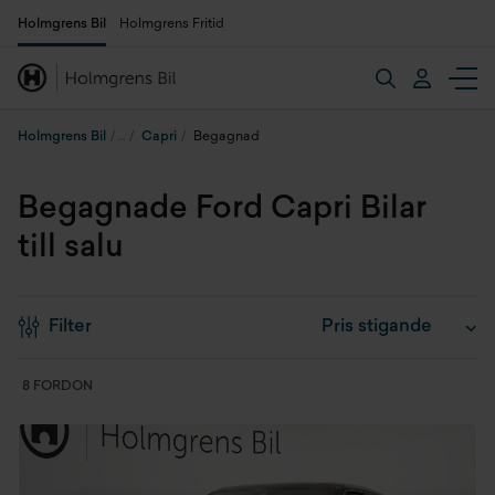
Holmgrens Bil
Holmgrens Fritid
Holmgrens Bil
Capri
Begagnad
Begagnade Ford Capri Bilar
till salu
Filter
8 FORDON