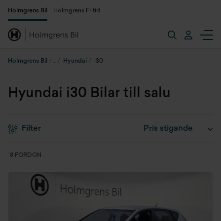
Holmgrens Bil
Holmgrens Fritid
Holmgrens Bil
Hyundai
i30
Hyundai i30 Bilar till salu
Filter
8 FORDON