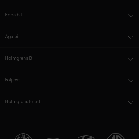
Köpa bil
Äga bil
Holmgrens Bil
Följ oss
Holmgrens Fritid