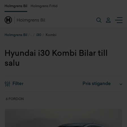
Holmgrens Bil
Holmgrens Fritid
Holmgrens Bil
i30
Kombi
Hyundai i30 Kombi Bilar till
salu
Filter
6 FORDON