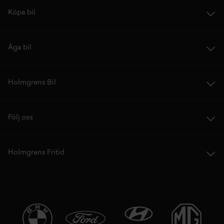
Köpa bil
Äga bil
Holmgrens Bil
Följ oss
Holmgrens Fritid