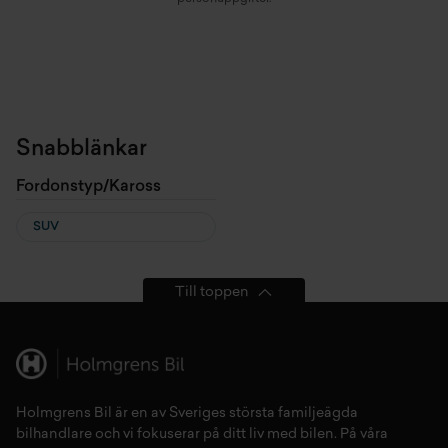
Snabblänkar
Fordonstyp/Kaross
SUV
Till toppen
Holmgrens Bil är en av Sveriges största familjeägda
bilhandlare och vi fokuserar på ditt liv med bilen. På våra