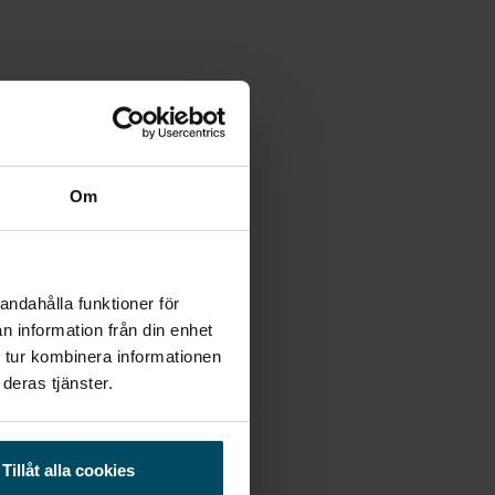
Om
andahålla funktioner för
n information från din enhet
 tur kombinera informationen
deras tjänster.
Tillåt alla cookies