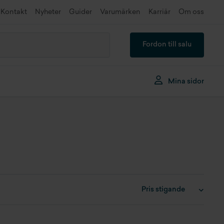
Kontakt
Nyheter
Guider
Varumärken
Karriär
Om oss
Fordon till salu
Mina sidor