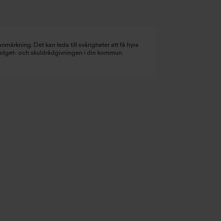
nmärkning. Det kan leda till svårigheter att få hyra
budget- och skuldrådgivningen i din kommun.