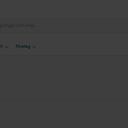
il
Företag