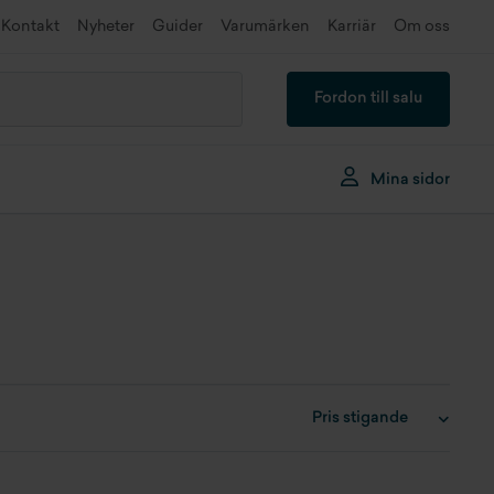
Kontakt
Nyheter
Guider
Varumärken
Karriär
Om oss
Fordon till salu
Mina sidor