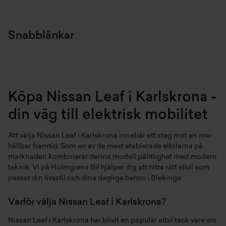
Snabblänkar
Köpa Nissan Leaf i Karlskrona -
din väg till elektrisk mobilitet
Att välja Nissan Leaf i Karlskrona innebär ett steg mot en mer
hållbar framtid. Som en av de mest etablerade elbilarna på
marknaden kombinerar denna modell pålitlighet med modern
teknik. Vi på Holmgrens Bil hjälper dig att hitta rätt elbil som
passar din livsstil och dina dagliga behov i Blekinge.
Varför välja Nissan Leaf i Karlskrona?
Nissan Leaf i Karlskrona har blivit en populär elbil tack vare sin