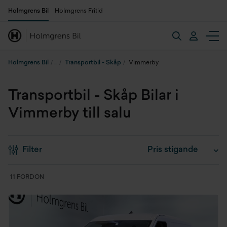
Holmgrens Bil
Holmgrens Fritid
Holmgrens Bil
Transportbil - Skåp
Vimmerby
Transportbil - Skåp Bilar i
Vimmerby till salu
Filter
11 FORDON