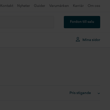
Kontakt
Nyheter
Guider
Varumärken
Karriär
Om oss
Fordon till salu
Mina sidor