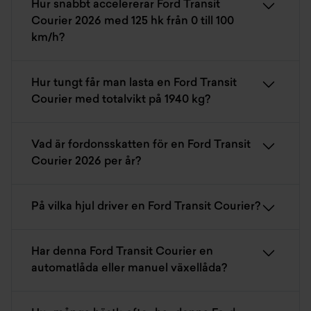
Hur snabbt accelererar Ford Transit
Courier 2026 med 125 hk från 0 till 100
km/h?
Hur tungt får man lasta en Ford Transit
Courier med totalvikt på 1940 kg?
Vad är fordonsskatten för en Ford Transit
Courier 2026 per år?
På vilka hjul driver en Ford Transit Courier?
Har denna Ford Transit Courier en
automatlåda eller manuel växellåda?