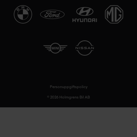
Personuppgiftspolicy
© 2026 Holmgrens Bil AB