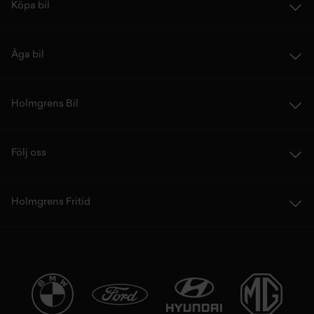
Köpa bil
Äga bil
Holmgrens Bil
Följ oss
Holmgrens Fritid