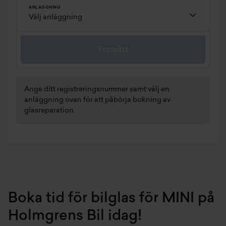
ANLÄGGNING
Fortsätt
Ange ditt registreringsnummer samt välj en
anläggning ovan för att påbörja bokning av
glasreparation.
Boka tid för bilglas för MINI på
Holmgrens Bil idag!