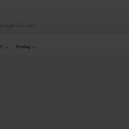
il
Företag