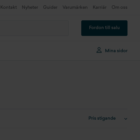
Kontakt
Nyheter
Guider
Varumärken
Karriär
Om oss
Fordon till salu
Mina sidor