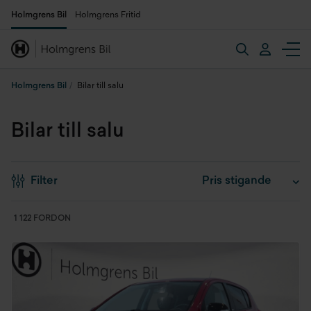
Holmgrens Bil
Holmgrens Fritid
Holmgrens Bil
Bilar till salu
Bilar till salu
Filter
1 122 FORDON