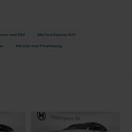
lorer med Elbil
Alla Ford Explorer SUV
lar
Alla bilar med Privatleasing