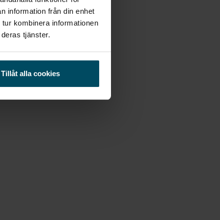
n information från din enhet
 tur kombinera informationen
deras tjänster.
Tillåt alla cookies