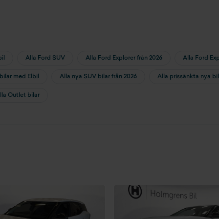
il
Alla Ford SUV
Alla Ford Explorer från 2026
Alla Ford Exp
bilar med Elbil
Alla nya SUV bilar från 2026
Alla prissänkta nya bi
lla Outlet bilar