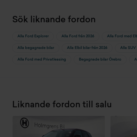
Sök liknande fordon
Alla Ford Explorer
Alla Ford från 2026
Alla Ford med Elb
Alla begagnade bilar
Alla Elbil bilar från 2026
Alla SUV 
Alla Ford med Privatleasing
Begagnade bilar Örebro
A
Liknande fordon till salu