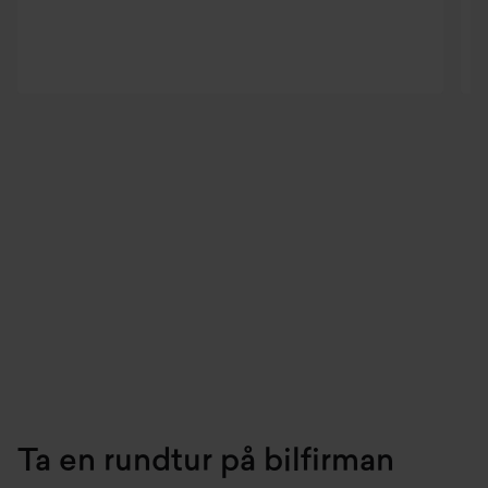
Ta en rundtur på bilfirman