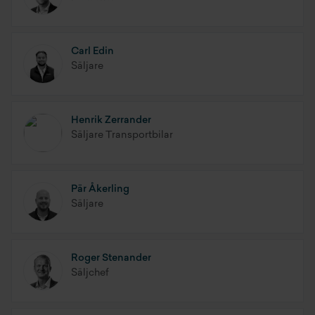
Carl Edin
Säljare
Henrik Zerrander
Säljare Transportbilar
Pär Åkerling
Säljare
Roger Stenander
Säljchef