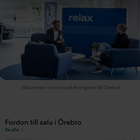
Välkommen in till oss på Holmgrens Bil Örebro!
Fordon till salu i Örebro
Se alla