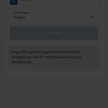
ANLÄGGNING
Fortsätt
Ange ditt registreringsnummer samt välj en
anläggning ovan för att påbörja bokning av
däcktjänster.