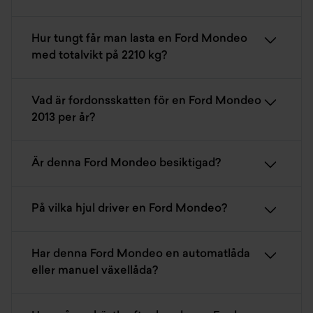
Hur tungt får man lasta en Ford Mondeo
med totalvikt på 2210 kg?
Vad är fordonsskatten för en Ford Mondeo
2013 per år?
Är denna Ford Mondeo besiktigad?
På vilka hjul driver en Ford Mondeo?
Har denna Ford Mondeo en automatlåda
eller manuel växellåda?