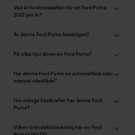
Vad är fordonsskatten för en Ford Puma
2022 per år?
Är denna Ford Puma besiktigad?
På vilka hjul driver en Ford Puma?
Har denna Ford Puma en automatlåda eller
manuel växellåda?
Hur många hästkrafter har denna Ford
Puma?
Vilken bränsleförbrukning har en Ford
Puma? (WLTP)