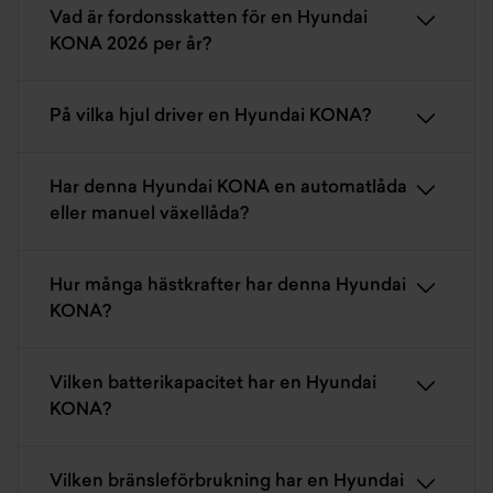
Vad är fordonsskatten för en Hyundai
KONA 2026 per år?
På vilka hjul driver en Hyundai KONA?
Har denna Hyundai KONA en automatlåda
eller manuel växellåda?
Hur många hästkrafter har denna Hyundai
KONA?
Vilken batterikapacitet har en Hyundai
KONA?
Vilken bränsleförbrukning har en Hyundai