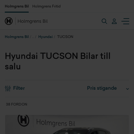
Holmgrens Bil
Holmgrens Fritid
Holmgrens Bil
Hyundai
TUCSON
Hyundai TUCSON Bilar till
salu
Filter
38 FORDON