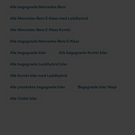
Alla begagnade Mercedes-Benz
Alla Mercedes-Benz E-Klass med Laddhybrid
Alla Mercedes-Benz E-Klass Kombi
Alla begagnade Mercedes-Benz E-Klass
Alla begagnade bilar
Alla begagnade Kombi bilar
Alla begagnade Laddhybrid bilar
Alla Kombi bilar med Laddhybrid
Alla prissänkta begagnade bilar
Begagnade bilar Växjö
Alla Outlet bilar