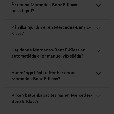
Är denna Mercedes-Benz E-Klass
besiktigad?
På vilka hjul driver en Mercedes-Benz E-
Klass?
Har denna Mercedes-Benz E-Klass en
automatlåda eller manuel växellåda?
Hur många hästkrafter har denna
Mercedes-Benz E-Klass?
Vilken batterikapacitet har en Mercedes-
Benz E-Klass?