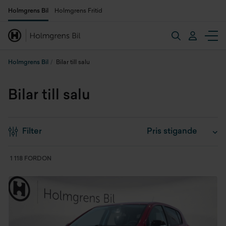
Holmgrens Bil
Holmgrens Fritid
Holmgrens Bil
Bilar till salu
Bilar till salu
Filter
1 118 FORDON