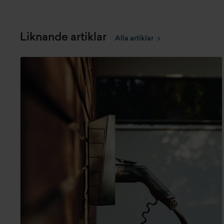
Liknande artiklar
Alla artiklar