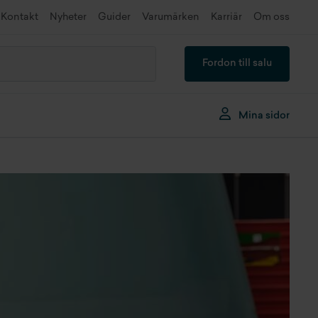
Kontakt
Nyheter
Guider
Varumärken
Karriär
Om oss
Fordon till salu
Mina sidor