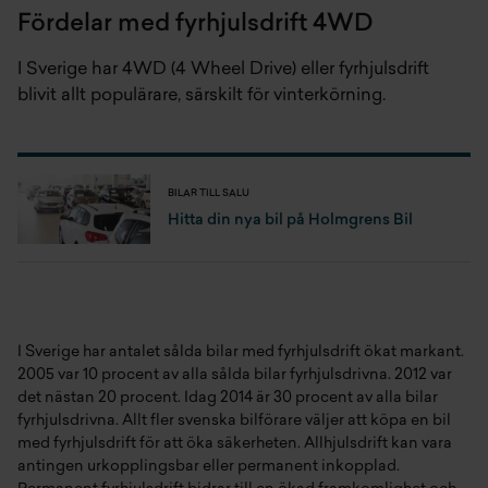
Fördelar med fyrhjulsdrift 4WD
I Sverige har 4WD (4 Wheel Drive) eller fyrhjulsdrift
blivit allt populärare, särskilt för vinterkörning.
BILAR TILL SALU
Hitta din nya bil på Holmgrens Bil
I Sverige har antalet sålda bilar med fyrhjulsdrift ökat markant.
2005 var 10 procent av alla sålda bilar fyrhjulsdrivna. 2012 var
det nästan 20 procent. Idag 2014 är 30 procent av alla bilar
fyrhjulsdrivna. Allt fler svenska bilförare väljer att köpa en bil
med fyrhjulsdrift för att öka säkerheten. Allhjulsdrift kan vara
antingen urkopplingsbar eller permanent inkopplad.