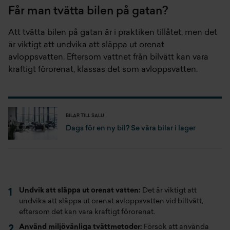
Får man tvätta bilen på gatan?
Att tvätta bilen på gatan är i praktiken tillåtet, men det
är viktigt att undvika att släppa ut orenat
avloppsvatten. Eftersom vattnet från bilvätt kan vara
kraftigt förorenat, klassas det som avloppsvatten.
BILAR TILL SALU
Dags för en ny bil? Se våra bilar i lager
Undvik att släppa ut orenat vatten:
Det är viktigt att
undvika att släppa ut orenat avloppsvatten vid biltvätt,
eftersom det kan vara kraftigt förorenat.
Använd miljövänliga tvättmetoder:
Försök att använda