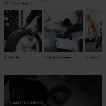
Gå till Verkstad
Hjulskifte
Skadebesiktning
Lackering
HOLMGRENS SERVICE