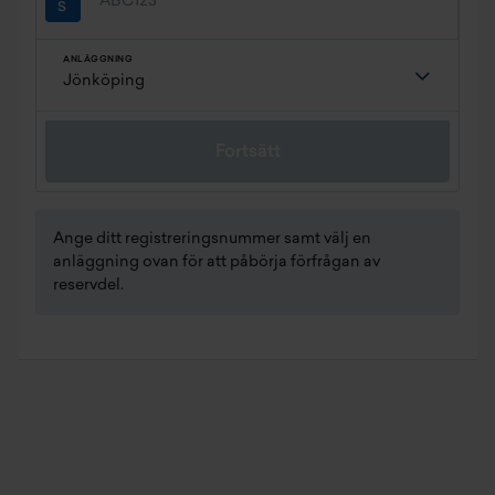
ANLÄGGNING
Fortsätt
Ange ditt registreringsnummer samt välj en
anläggning ovan för att påbörja förfrågan av
reservdel.