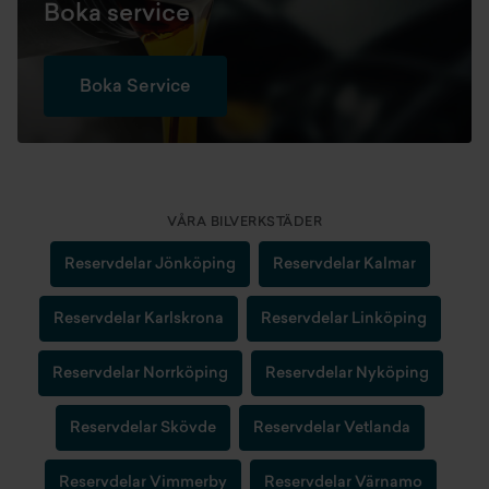
Boka service
Boka Service
VÅRA BILVERKSTÄDER
Reservdelar Jönköping
Reservdelar Kalmar
Reservdelar Karlskrona
Reservdelar Linköping
Reservdelar Norrköping
Reservdelar Nyköping
Reservdelar Skövde
Reservdelar Vetlanda
Reservdelar Vimmerby
Reservdelar Värnamo