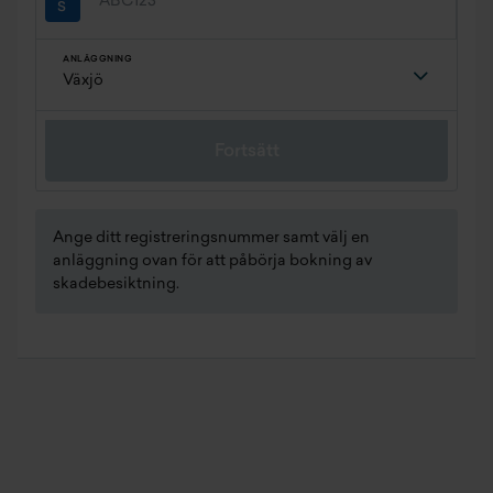
ANLÄGGNING
Fortsätt
Ange ditt registreringsnummer samt välj en
anläggning ovan för att påbörja bokning av
skadebesiktning.