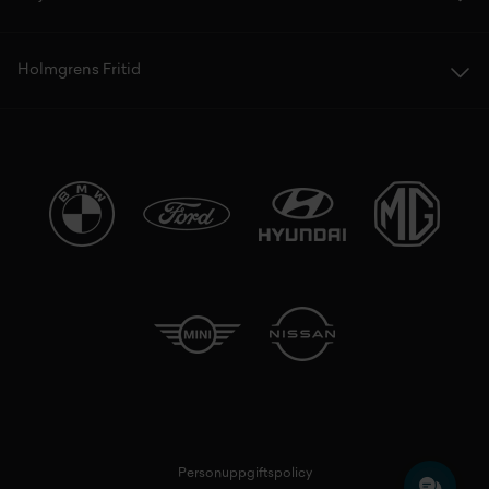
Holmgrens Fritid
Personuppgiftspolicy