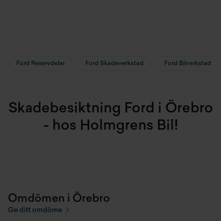
Ford Reservdelar
Ford Skadeverkstad
Ford Bilverkstad
Skadebesiktning Ford i Örebro
- hos Holmgrens Bil!
Omdömen i Örebro
Ge ditt omdöme