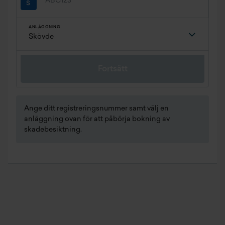
ANLÄGGNING
Fortsätt
Ange ditt registreringsnummer samt välj en
anläggning ovan för att påbörja bokning av
skadebesiktning.