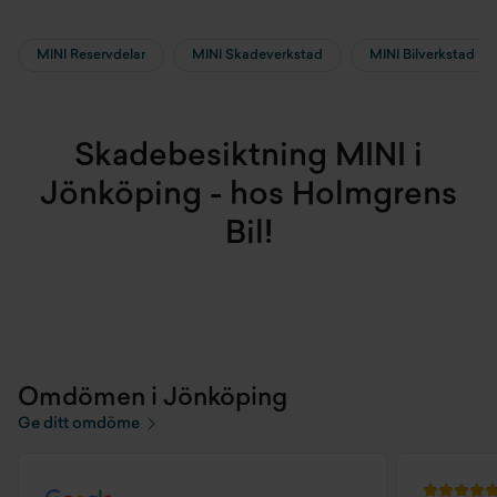
MINI Reservdelar
MINI Skadeverkstad
MINI Bilverkstad
Skadebesiktning MINI i
Jönköping - hos Holmgrens
Bil!
Omdömen i Jönköping
Ge ditt omdöme