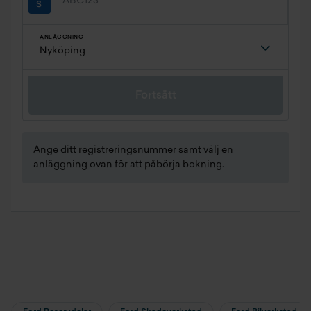
ANLÄGGNING
Fortsätt
Ange ditt registreringsnummer samt välj en
anläggning ovan för att påbörja bokning.