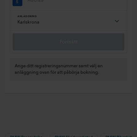
ANLÄGGNING
Fortsätt
Ange ditt registreringsnummer samt välj en
anläggning ovan för att påbörja bokning.